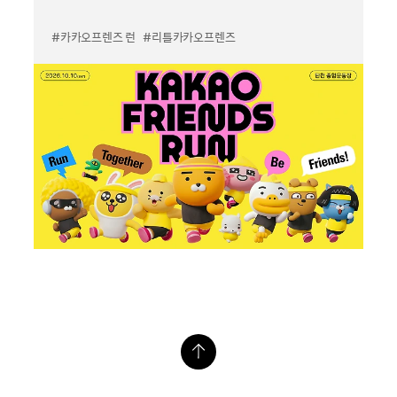
#카카오프렌즈 런
#리틀카카오프렌즈