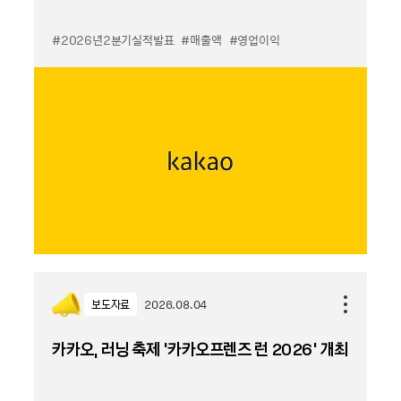
#2026년2분기실적발표
#매출액
#영업이익
보도자료
2026.08.04
카카오, 러닝 축제 '카카오프렌즈 런 2026' 개최