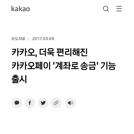
보도자료
2017.03.09
카카오, 더욱 편리해진
카카오페이 '계좌로 송금' 기능
출시