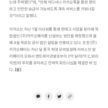
는데 주력했다”며
,
“언제 어디서나 카카오톡을 통한 편리
하고 안전한 송금이 가능하도록 계속 서비스를 키워나갈
것”이라고 말했다
.
카카오는 지난
1
월 이사회를 통해 핀테크 사업을 분리해 독
립법인
(
주
)
카카오페이를 신설하는 방안을 확정했으며 올
해
4
월 목표로 공식 법인 설립을 진행하고 있다
.
또한
(
주
)
카카오페이는 지난 달 중국 최대 모바일결제 서비스인 알
리페이의 모회사 앤트파이낸셜로부터
2
억 달러
(
약
2,300
억원
)
의 투자를 유치하고 전략적 파트너십을 체결한 바 있
다
.
[
끝
]