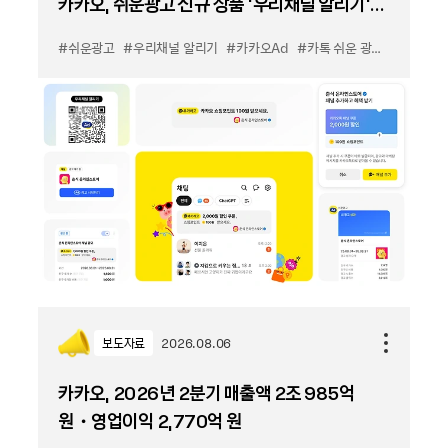
카카오, 쉬운광고 신규 상품 '우리채널 알리기'
출시
#쉬운광고
#우리채널 알리기
#카카오Ad
#카톡 쉬운 광고
#카톡 우
보도자료
2026.08.06
카카오, 2026년 2분기 매출액 2조 985억
원・영업이익 2,770억 원