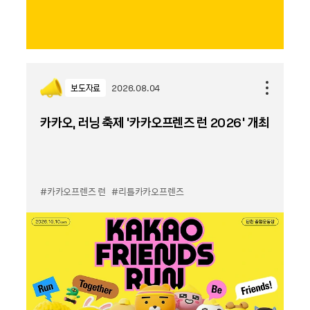
보도자료
2026.08.04
카카오, 러닝 축제 '카카오프렌즈 런 2026' 개최
#카카오프렌즈 런
#리틀카카오프렌즈