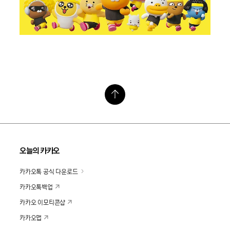
오늘의 카카오
카카오톡 공식 다운로드
카카오톡백업
카카오 이모티콘샵
카카오맵