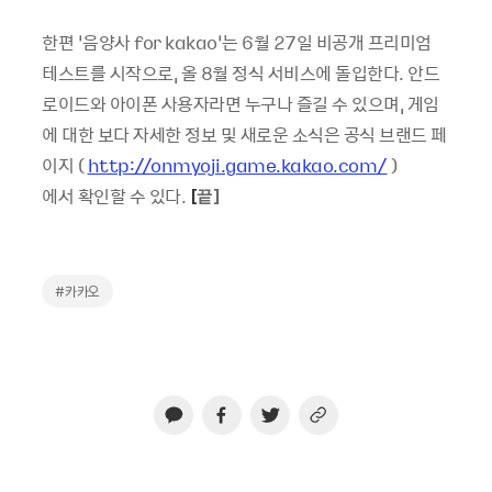
한편
‘
음양사
for kakao’
는
6
월
27
일 비공개 프리미엄
테스트를 시작으로
,
올
8
월 정식 서비스에 돌입한다
.
안드
로이드와 아이폰 사용자라면 누구나 즐길 수 있으며
,
게임
에 대한 보다 자세한 정보 및 새로운 소식은 공식 브랜드 페
이지
(
http://onmyoji.game.kakao.com/
)
에서 확인할 수 있다
.
[
끝]
#카카오