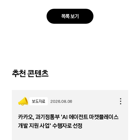
목록 보기
추천 콘텐츠
보도자료
2026.08.06
카카오, 과기정통부 ‘AI 에이전트 마켓플레이스
개발 지원 사업’ 수행자로 선정