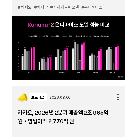
#카카오
#카나나
#자체개발AI모델
#온디바이스
보도자료
2026.08.06
카카오, 2026년 2분기 매출액 2조 985억
원・영업이익 2,770억 원