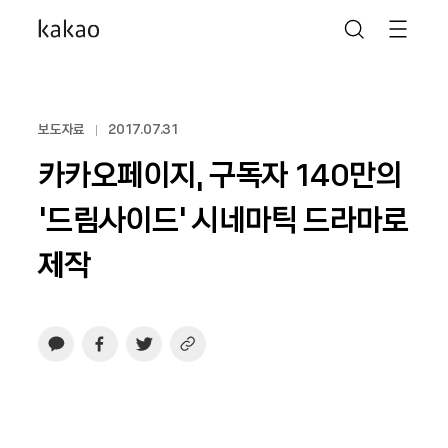
보도자료
2017.07.31
카카오페이지, 구독자 140만의
‘드림사이드’ 시네마틱 드라마로
제작