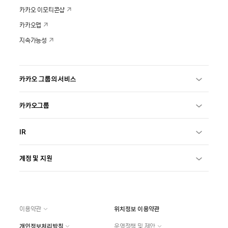
카카오 이모티콘샵
카카오맵
지속가능성
카카오 그룹의 서비스
카카오그룹
IR
계정 및 지원
이용약관
위치정보 이용약관
개인정보처리방침
운영정책 및 제안