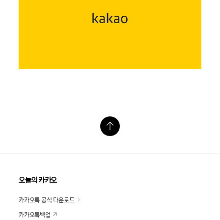
오늘의 카카오
카카오톡 공식 다운로드
카카오톡백업