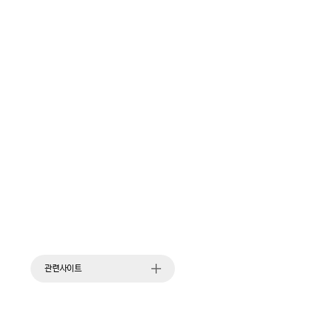
관련사이트