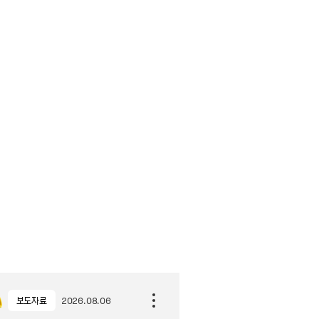
보도자료
2026.08.06