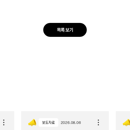
목록 보기
보도자료
2026.08.06