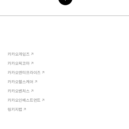
카카오게임즈
카카오픽코마
카카오엔터프라이즈
카카오헬스케어
카카오벤처스
카카오인베스트먼트
링키지랩