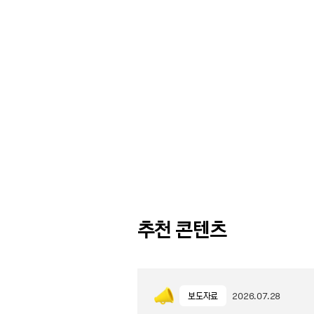
추천 콘텐츠
보도자료
2026.07.28