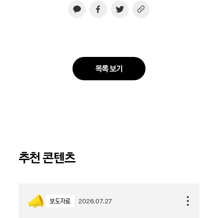
목록 보기
추천 콘텐츠
보도자료
2026.07.27