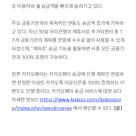
로
이용자와 월 송금액을 빠르게 늘려가고 있다
.
주요 금융기관과의 계속적인 연동도 송금액 증가에 기여하
고 있다
.
지난
10
일 우리은행이 제휴사로 추가되면서 총
1
7
개
금융기관의
계좌를
연결해
수수료
없이
사용할
수
있게
되었으며
,
‘
계좌로
’
송금
기능을 활용하면 시중 모든 금융기
관과
100%
호환이 가능하다
.
한편 카카오페이는 카카오페이 송금에 은행 계좌만 연결하
면 한정판 이상민 카카오톡 이모티콘을
100%
증정하는 이
벤트도 진행 중이다
.
카카오페이 송금 서비스에 대한 보다
자세한 정보는
http://www.kakao.com/kakaopa
y/index.php/sendmoney
에서 확인할 수 있다
.
[
끝
]