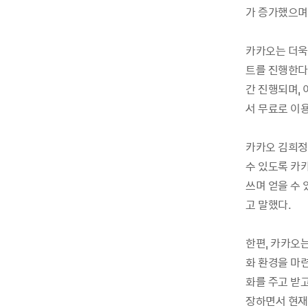
가 증가했으며
카카오는 더욱
트를 진행한다.
간 진행되며,
서 무료로 이용
카카오 김희정
수 있도록 카
쓰며 얻을 수
고 말했다.
한편, 카카오는
화 환경을 마
화를 주고 받고
장하면서 현재까