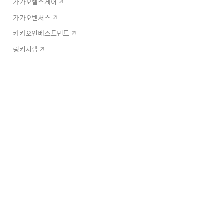
카카오헬스케어
카카오벤처스
카카오인베스트먼트
링키지랩