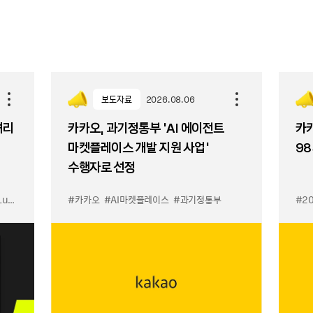
보도자료
2026.08.06
셔리
카카오, 과기정통부 ‘AI 에이전트
카카
마켓플레이스 개발 지원 사업’
98
수행자로 선정
입점
#카카오
#선물하기 LuX
#AI마켓플레이스
#선물하기 미우미우 입점
#과기정통부
#MiuMiu
#2