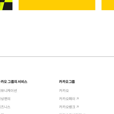
카카오 그룹의 서비스
카카오그룹
커뮤니케이션
카카오
일상편의
카카오페이
비즈니스
카카오뱅크