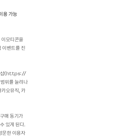
이용
가능
한 이모티콘을
 이벤트를 진
https://
용 범위를 늘려나
카카오뮤직, 카
 구매 동기가
수 있게 된다.
방문한 이용자