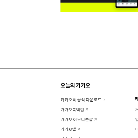
오늘의 카카오
카카오톡 공식 다운로드
카카오톡백업
카카오 이모티콘샵
카카오맵