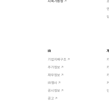
지속가능성
IR
계
기업지배구조
주가정보
재무정보
IR행사
공시정보
공고