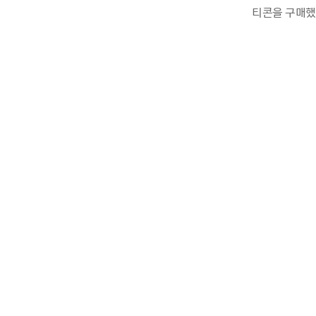
티콘을 구매했다