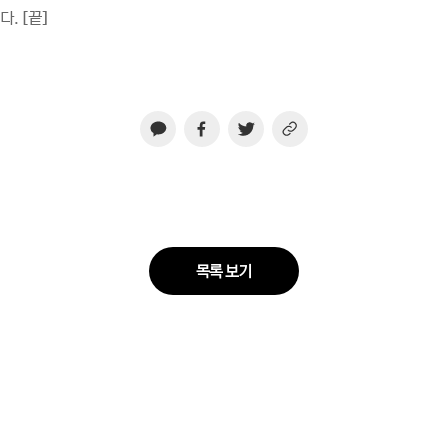
. [끝]
목록 보기