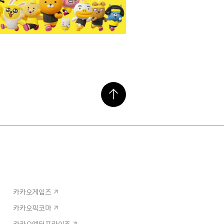
카카오게임즈
카카오픽코마
카카오엔터프라이즈