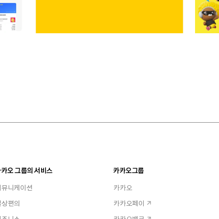
카카오 그룹의 서비스
카카오그룹
커뮤니케이션
카카오
일상편의
카카오페이
비즈니스
카카오뱅크