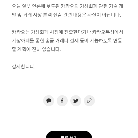
오늘 일부 언론에 보도된 카카오의 가상화폐 관련 기술 개
발 및 거래 시장 본격 진출 관련 내용은 사실이 아닙니다.
카카오는 가상화폐 시장에 진출한다거나 카카오톡상에서
가상화폐를 통한 송금 거래나 결제 등이 가능하도록 연동
할 계획이 전혀 없습니다.
감사합니다.