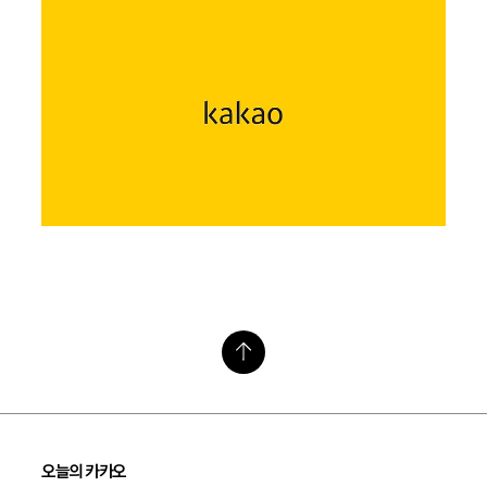
오늘의 카카오