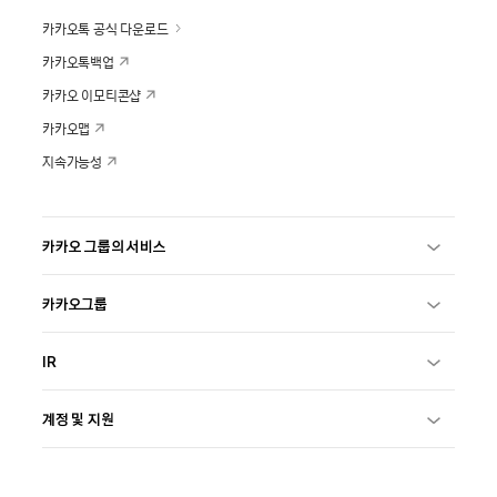
카카오톡 공식 다운로드
카카오톡백업
카카오 이모티콘샵
카카오맵
지속가능성
카카오 그룹의 서비스
카카오그룹
IR
계정 및 지원