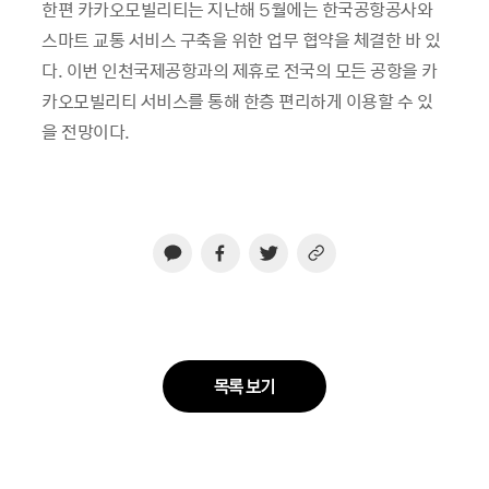
한편 카카오모빌리티는 지난해 5월에는 한국공항공사와
스마트 교통 서비스 구축을 위한 업무 협약을 체결한 바 있
다. 이번 인천국제공항과의 제휴로 전국의 모든 공항을 카
카오모빌리티 서비스를 통해 한층 편리하게 이용할 수 있
을 전망이다.
목록 보기