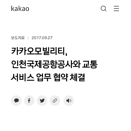
보도자료
2017.09.27
카카오모빌리티,
인천국제공항공사와 교통
서비스 업무 협약 체결