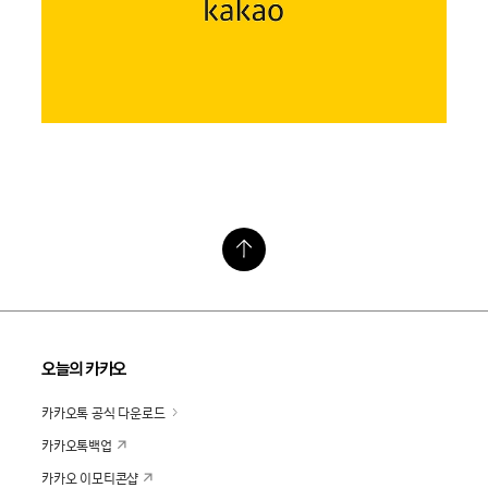
오늘의 카카오
카카오톡 공식 다운로드
카카오톡백업
카카오 이모티콘샵