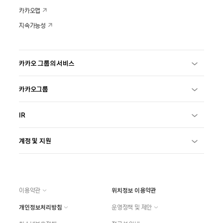
카카오맵
지속가능성
카카오 그룹의 서비스
카카오그룹
IR
계정 및 지원
이용약관
위치정보 이용약관
개인정보처리방침
운영정책 및 제안