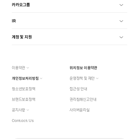
카카오그룹
IR
계정 및 지원
이용약관
위치정보 이용약관
개인정보처리방침
운영정책 및 제안
청소년보호정책
접근성 안내
브랜드보호정책
권리침해신고안내
공지사항
사이버윤리실
Contact Us