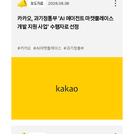
보도자료
2026.08.06
카카오, 과기정통부 ‘AI 에이전트 마켓플레이스
개발 지원 사업’ 수행자로 선정
#카카오
#AI마켓플레이스
#과기정통부