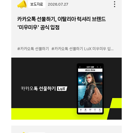
보도자료
2026.07.27
카카오톡 선물하기, 이탈리아 럭셔리 브랜드
'미우미우' 공식 입점
#카카오톡 선물하기
#카카오톡 선물하기 LuX 미우미우 입점
#선물하기