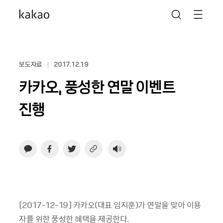
보도자료
2017.12.19
카카오, 풍성한 연말 이벤트
진행
[2017-12-19] 카카오(대표 임지훈)가 연말을 맞아 이용
자를 위한 풍성한 혜택을 제공한다.