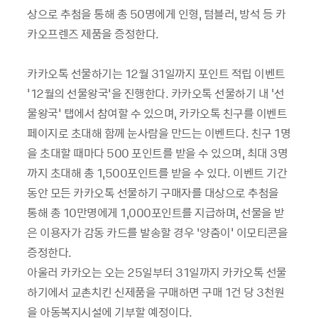
상으로 추첨을 통해 총 50명에게 인형, 텀블러, 방석 등 카
카오프렌즈 제품을 증정한다.
카카오톡 선물하기는 12월 31일까지 포인트 적립 이벤트
'12월의 선물왕국'을 진행한다. 카카오톡 선물하기 내 '선
물왕국' 탭에서 참여할 수 있으며, 카카오톡 친구를 이벤트
페이지로 초대해 함께 눈사람을 만드는 이벤트다. 친구 1명
을 초대할 때마다 500 포인트를 받을 수 있으며, 최대 3명
까지 초대해 총 1,500포인트를 받을 수 있다. 이벤트 기간
동안 모든 카카오톡 선물하기 구매자를 대상으로 추첨을
통해 총 10만명에게 1,000포인트를 지급하며, 선물을 받
은 이용자가 감동 카드를 발송할 경우 ‘양춤이' 이모티콘을
증정한다.
아울러 카카오는 오는 25일부터 31일까지 카카오톡 선물
하기에서 교촌치킨 신제품을 구매하면 구매 1건 당 3천원
을 아동복지시설에 기부할 예정이다.