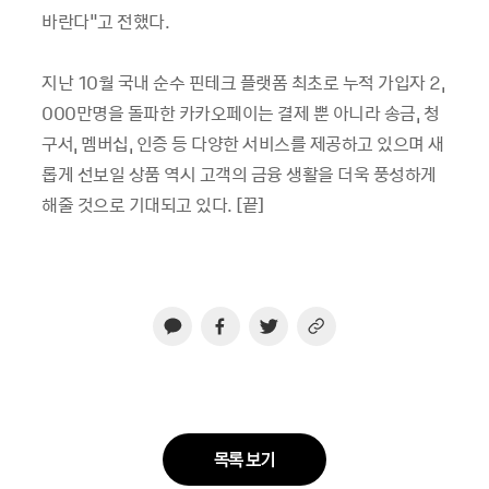
바란다"고 전했다.
지난 10월 국내 순수 핀테크 플랫폼 최초로 누적 가입자 2,
000만명을 돌파한 카카오페이는 결제 뿐 아니라 송금, 청
구서, 멤버십, 인증 등 다양한 서비스를 제공하고 있으며 새
롭게 선보일 상품 역시 고객의 금융 생활을 더욱 풍성하게
해줄 것으로 기대되고 있다. [끝]
목록 보기