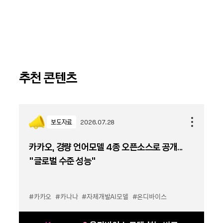
추천 콘텐츠
보도자료
2026.07.28
카카오, 경량 언어모델 4종 오픈소스로 공개...
“글로벌 수준 성능”
#카카오
#카나나
#자체개발AI모델
#온디바이스