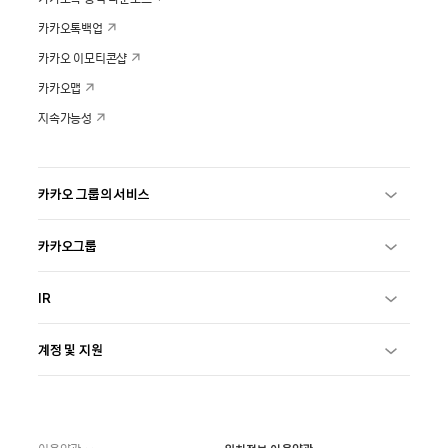
카카오톡백업
카카오 이모티콘샵
카카오맵
지속가능성
카카오 그룹의 서비스
카카오그룹
IR
계정 및 지원