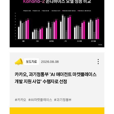
보도자료
2026.08.06
카카오, 과기정통부 ‘AI 에이전트 마켓플레이스
개발 지원 사업’ 수행자로 선정
#카카오
#AI마켓플레이스
#과기정통부