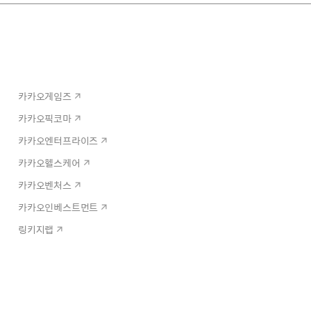
카카오게임즈
카카오픽코마
카카오엔터프라이즈
카카오헬스케어
카카오벤처스
카카오인베스트먼트
링키지랩