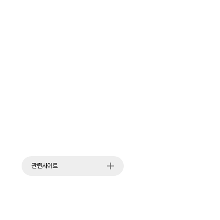
관련사이트