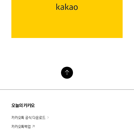
오늘의 카카오
카카오톡 공식 다운로드
카카오톡백업