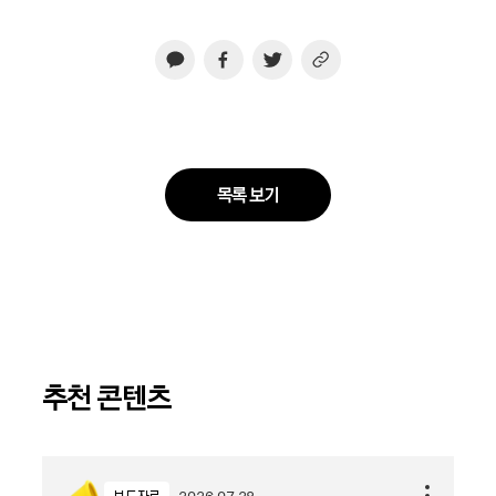
목록 보기
추천 콘텐츠