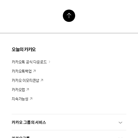
오늘의 카카오
카카오톡 공식 다운로드
카카오톡백업
카카오 이모티콘샵
카카오맵
지속가능성
카카오 그룹의 서비스