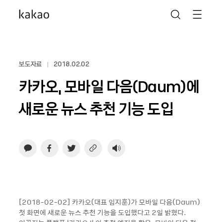
보도자료
2018.02.02
카카오, 모바일 다음(Daum)에
새로운 뉴스 추천 기능 도입
[2018-02-02] 카카오(대표 임지훈)가 모바일 다음(Daum)
첫 화면에 새로운 뉴스 추천 기능을 도입했다고 2일 밝혔다.