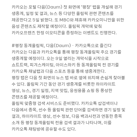
카카오는 포털 다음(Daum) 첫 화면에 ‘평창’ 탭을 개설해 경기
생중계, 일정 및 결과, 뉴스 등 다양한 올림픽 관련 콘텐츠를
제공한다고 5일 밝혔다. 또 MBC와 제휴해 카카오미니만을 위한
음성 콘텐츠도 제작할 예정이다. 올림픽 개막에 맞춰
카카오프렌즈 한정 이모티콘을 증정하는 이벤트도 진행한다.
#평창 동계올림픽, 다음(Daum)ㆍ카카오톡으로 즐긴다
카카오는 다음과 카카오톡을 통해 평창 동계올림픽 주요 경기를
생중계할 예정이다. 오는 9일 열리는 개막식을 시작으로
쇼트트랙, 피겨스케이팅, 아이스하키 등 동계올림픽 전 경기를
카카오톡 채널탭과 다음 스포츠 등을 통해 생중계한다.
평창 탭은 다음 첫 화면의 뉴스 탭 바로 옆에 위치해 손쉽게 찾아볼
수 있다. 올림픽 기간 동안 경기 생중계를 비롯한 하이라이트
영상, 뉴스, 경기 일정, 지역 맛집, 응원용품 쇼핑 등 풍성한
콘텐츠를 제공할 예정이다.
올림픽 맞춤형 검색 서비스도 준비했다. 카카오톡 샵검색이나
다음에서 종목, 선수 등 올림픽 관련 단어를 검색하면 경기 일정 및
결과, 하이라이트 영상, 선수 정보, 다음 백과사전과 연동한 종목
소개 등 평창 동계올림픽 전용 검색 결과가 나타나며, 이를
카카오톡 채팅방에 공유할 수도 있다.