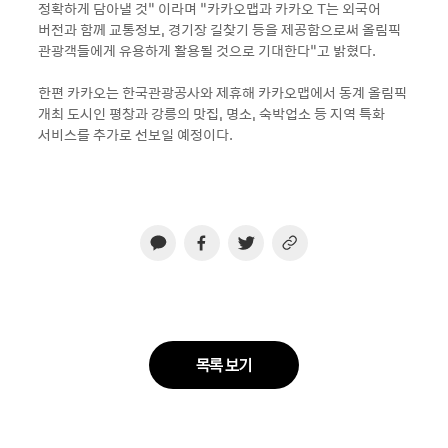
정확하게 담아낼 것” 이라며 “카카오맵과 카카오 T는 외국어
버전과 함께 교통정보, 경기장 길찾기 등을 제공함으로써 올림픽
관광객들에게 유용하게 활용될 것으로 기대한다”고 밝혔다.
한편 카카오는 한국관광공사와 제휴해 카카오맵에서 동계 올림픽
개최 도시인 평창과 강릉의 맛집, 명소, 숙박업소 등 지역 특화
서비스를 추가로 선보일 예정이다.
목록 보기