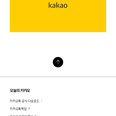
오늘의 카카오
카카오톡 공식 다운로드
카카오톡백업