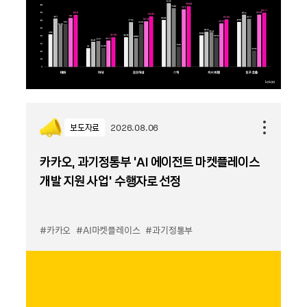
보도자료
2026.08.06
카카오, 과기정통부 ‘AI 에이전트 마켓플레이스
개발 지원 사업’ 수행자로 선정
#카카오
#AI마켓플레이스
#과기정통부