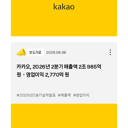
보도자료
2026.08.06
카카오, 2026년 2분기 매출액 2조 985억
원・영업이익 2,770억 원
#2026년2분기실적발표
#매출액
#영업이익