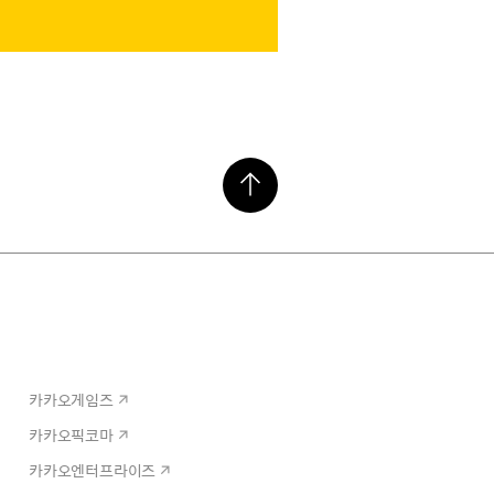
카카오게임즈
카카오픽코마
카카오엔터프라이즈