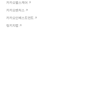
카카오헬스케어
카카오벤처스
카카오인베스트먼트
링키지랩