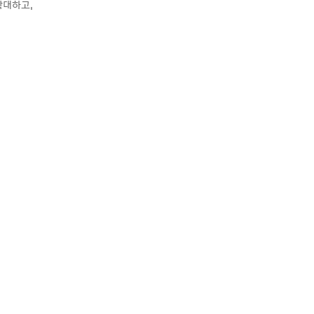
확대하고,