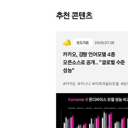
추천 콘텐츠
보도자료
2026.07.28
카카오, 경량 언어모델 4종
오픈소스로 공개... “글로벌 수준
성능”
#카카오
#카나나
#자체개발AI모델
#온디바