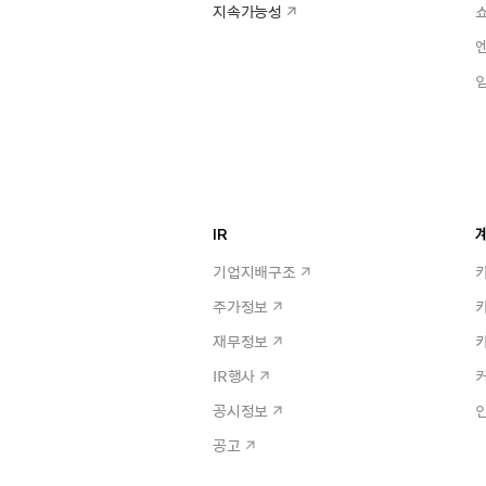
지속가능성
IR
계
기업지배구조
주가정보
재무정보
IR행사
공시정보
공고