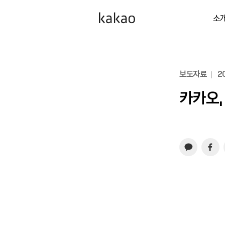
소
보도자료
20
카카오,