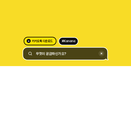
카카오톡 다운로드
#Kanana