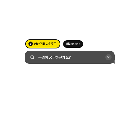
카카오톡 다운로드
#Kanana