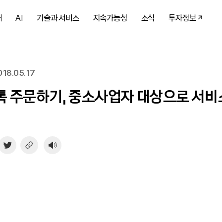
개
AI
기술과 서비스
지속가능성
소식
투자정보
18.05.17
 주문하기, 중소사업자 대상으로 서비