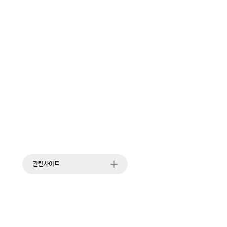
관련사이트