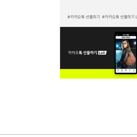
#카카오톡 선물하기
#카카오톡 선물하기 LuX 미우미우 