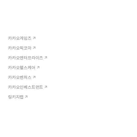
카카오게임즈
카카오픽코마
카카오엔터프라이즈
카카오헬스케어
카카오벤처스
카카오인베스트먼트
링키지랩