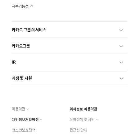
지속가능성
카카오 그룹의 서비스
카카오그룹
IR
계정 및 지원
이용약관
위치정보 이용약관
개인정보처리방침
운영정책 및 제안
청소년보호정책
접근성 안내