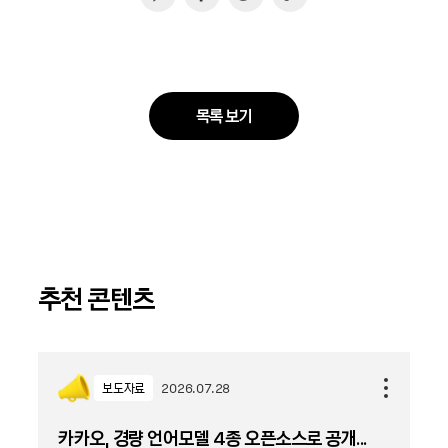
목록 보기
추천 콘텐츠
보도자료
2026.07.28
카카오, 경량 언어모델 4종 오픈소스로 공개...