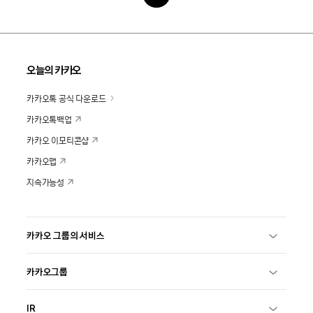
오늘의 카카오
카카오톡 공식 다운로드
카카오톡백업
카카오 이모티콘샵
카카오맵
지속가능성
카카오 그룹의 서비스
카카오그룹
IR