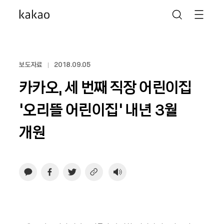
보도자료
2018.09.05
카카오, 세 번째 직장 어린이집
‘오리뜰 어린이집’ 내년 3월
개원