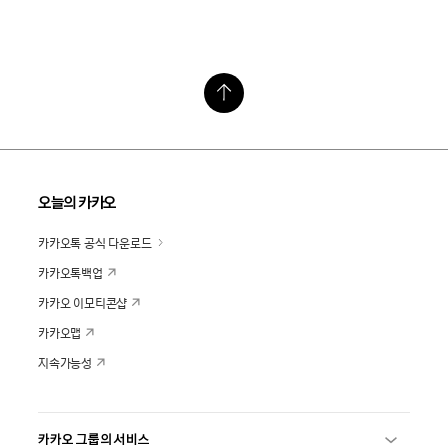
오늘의 카카오
카카오톡 공식 다운로드
카카오톡백업
카카오 이모티콘샵
카카오맵
지속가능성
카카오 그룹의 서비스