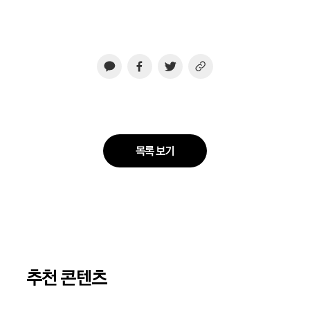
목록 보기
추천 콘텐츠