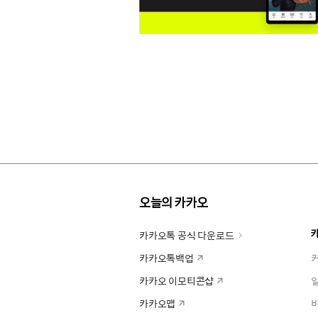
오늘의 카카오
카카오톡 공식 다운로드
카카오톡백업
카카오 이모티콘샵
카카오맵