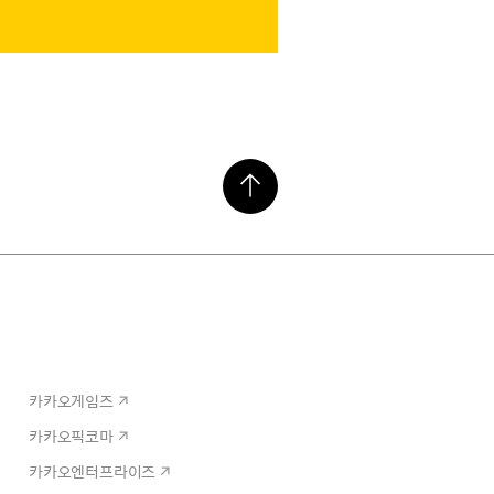
카카오게임즈
카카오픽코마
카카오엔터프라이즈