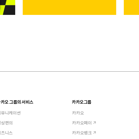
카카오 그룹의 서비스
카카오그룹
커뮤니케이션
카카오
일상편의
카카오페이
비즈니스
카카오뱅크