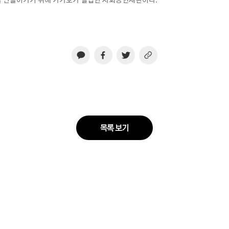
목록 보기