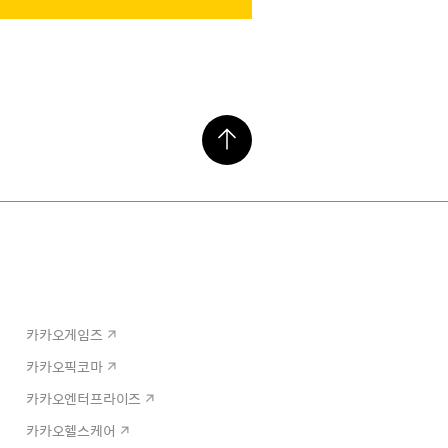
카카오게임즈
카카오픽코마
카카오엔터프라이즈
카카오헬스케어