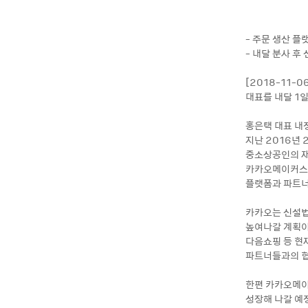
- 주문 생산 플
- 내달 분사 후
[2018-11-
대표를 내달 1
홍은택 대표 내
지난 2016년
중소상공인의 재
카카오메이커스가
플랫폼과 파트너
카카오는 신설법
높여나갈 계획이
다음쇼핑 등 현
파트너들과의 협
한편 카카오메이
성장해 나갈 예