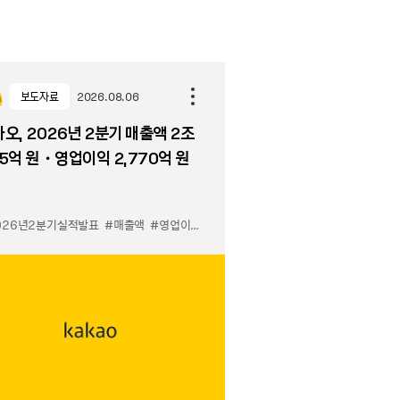
보도자료
2026.08.06
오, 2026년 2분기 매출액 2조
5억 원・영업이익 2,770억 원
026년2분기실적발표
#매출액
#영업이익