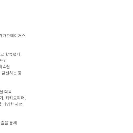
 현 카카오메이커스
으로 합류했다.
바꾸고
해 4월
 달성하는 등
을 더욱
기, 카카오파머,
등 다양한 사업
창출을 통해