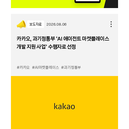
보도자료
2026.08.06
카카오, 과기정통부 ‘AI 에이전트 마켓플레이스
개발 지원 사업’ 수행자로 선정
#카카오
#AI마켓플레이스
#과기정통부