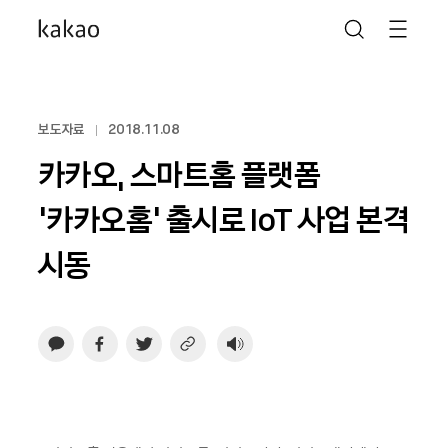
보도자료
2018.11.08
카카오, 스마트홈 플랫폼
'카카오홈' 출시로 IoT 사업 본격
시동