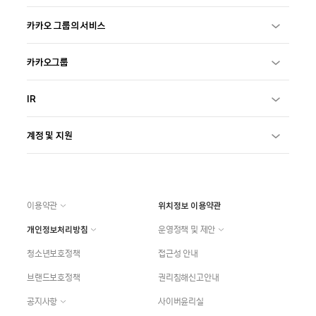
카카오 그룹의 서비스
카카오그룹
IR
계정 및 지원
이용약관
위치정보 이용약관
개인정보처리방침
운영정책 및 제안
청소년보호정책
접근성 안내
브랜드보호정책
권리침해신고안내
공지사항
사이버윤리실