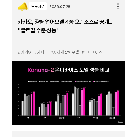
보도자료
2026.07.28
카카오, 경량 언어모델 4종 오픈소스로 공개...
“글로벌 수준 성능”
#카카오
#카나나
#자체개발AI모델
#온디바이스