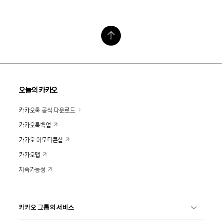
오늘의 카카오
카카오톡 공식 다운로드
카카오톡백업
카카오 이모티콘샵
카카오맵
지속가능성
카카오 그룹의 서비스