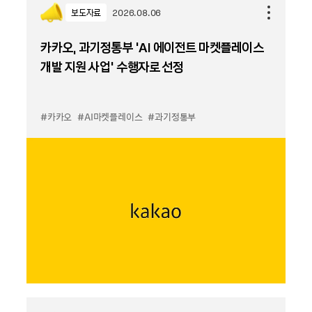
보도자료
2026.08.06
카카오, 과기정통부 ‘AI 에이전트 마켓플레이스
개발 지원 사업’ 수행자로 선정
#카카오
#AI마켓플레이스
#과기정통부