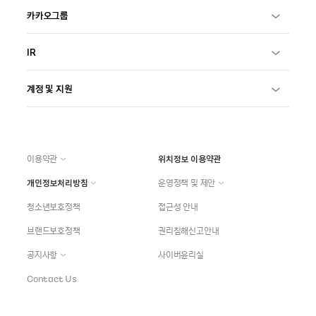
카카오그룹
IR
계정 및 지원
이용약관
위치정보 이용약관
개인정보처리방침
운영정책 및 제안
청소년보호정책
접근성 안내
브랜드보호정책
권리침해신고안내
공지사항
사이버윤리실
Contact Us