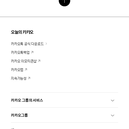
오늘의 카카오
카카오톡 공식 다운로드
카카오톡백업
카카오 이모티콘샵
카카오맵
지속가능성
카카오 그룹의 서비스
카카오그룹