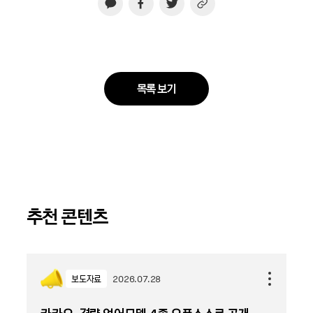
목록 보기
추천 콘텐츠
보도자료
2026.07.28