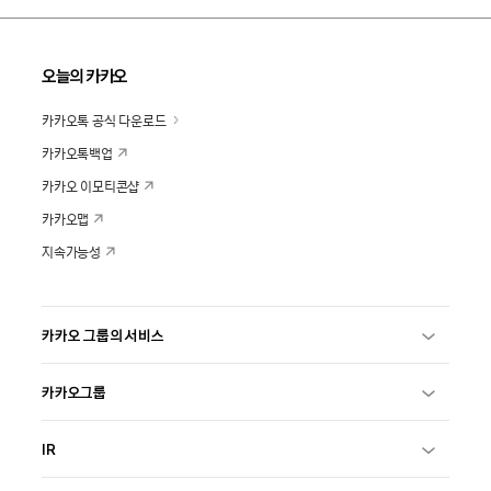
오늘의 카카오
카카오톡 공식 다운로드
카카오톡백업
카카오 이모티콘샵
카카오맵
지속가능성
카카오 그룹의 서비스
카카오그룹
IR