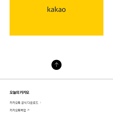
오늘의 카카오
카카오톡 공식 다운로드
카카오톡백업