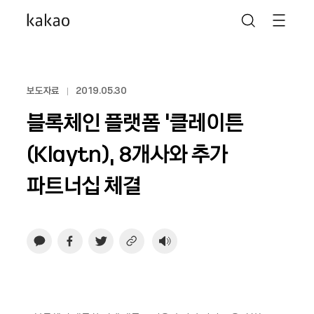
보도자료
2019.05.30
블록체인 플랫폼 '클레이튼
(Klaytn), 8개사와 추가
파트너십 체결