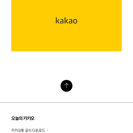
오늘의 카카오
카카오톡 공식 다운로드