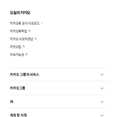
오늘의 카카오
카카오톡 공식 다운로드
카카오톡백업
카카오 이모티콘샵
카카오맵
지속가능성
카카오 그룹의 서비스
카카오그룹
IR
계정 및 지원