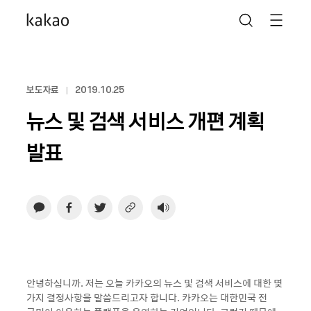
보도자료
2019.10.25
뉴스 및 검색 서비스 개편 계획
발표
안녕하십니까. 저는 오늘 카카오의 뉴스 및 검색 서비스에 대한 몇
가지 결정사항을 말씀드리고자 합니다. 카카오는 대한민국 전