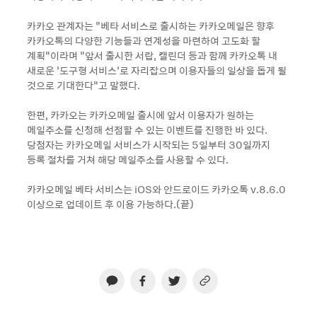
카카오 관계자는 “베타 서비스로 출시하는 카카오메일은 향후
카카오톡의 다양한 기능들과 연계성을 마련하여 고도화 할
계획”이라며 “앞서 출시한 서랍, 캘린더 등과 함께 카카오톡 내
새로운 ‘도구형 서비스’로 자리잡으며 이용자들의 일상을 돕게 될
것으로 기대한다”고 말했다.
한편, 카카오는 카카오메일 출시에 앞서 이용자가 원하는
메일주소를 신청해 선점할 수 있는 이벤트를 진행한 바 있다.
당첨자는 카카오메일 서비스가 시작되는 5일부터 30일까지
등록 절차를 거쳐 해당 메일주소를 사용할 수 있다.
카카오메일 베타 서비스는 iOS와 안드로이드 카카오톡 v.8.6.0
이상으로 업데이트 후 이용 가능하다.(끝)