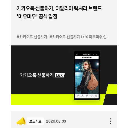
카카오톡 선물하기, 이탈리아 럭셔리 브랜드
'미우미우' 공식 입점
#카카오톡 선물하기
#카카오톡 선물하기 LuX 미우미우 입점
#선물하기
보도자료
2026.08.06