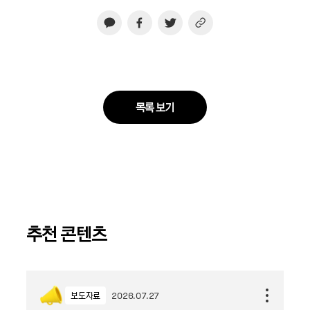
목록 보기
추천 콘텐츠
보도자료
2026.07.27