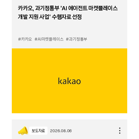
카카오, 과기정통부 ‘AI 에이전트 마켓플레이스
개발 지원 사업’ 수행자로 선정
#카카오
#AI마켓플레이스
#과기정통부
보도자료
2026.08.06