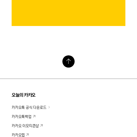
오늘의 카카오
카카오톡 공식 다운로드
카카오톡백업
카카오 이모티콘샵
카카오맵