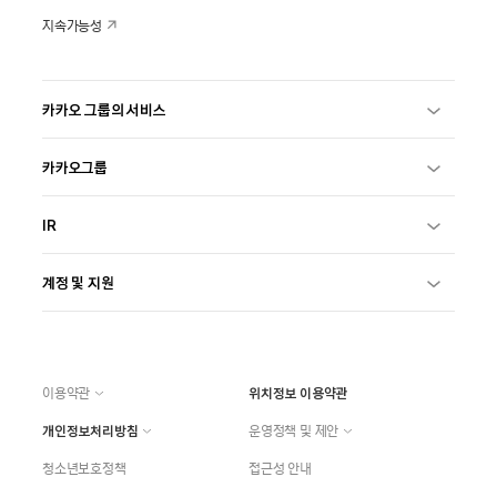
지속가능성
카카오 그룹의 서비스
카카오그룹
IR
계정 및 지원
이용약관
위치정보 이용약관
개인정보처리방침
운영정책 및 제안
청소년보호정책
접근성 안내