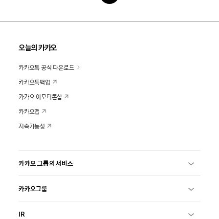
오늘의 카카오
카카오톡 공식 다운로드
카카오톡백업
카카오 이모티콘샵
카카오맵
지속가능성
카카오 그룹의 서비스
카카오그룹
IR