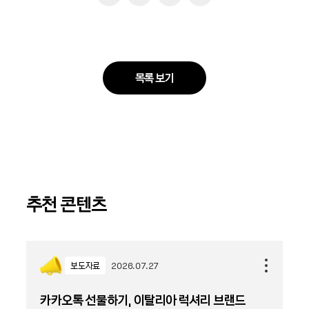
목록 보기
추천 콘텐츠
보도자료
2026.07.27
카카오톡 선물하기, 이탈리아 럭셔리 브랜드