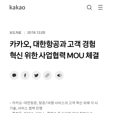
보도자료
2019.12.05
카카오, 대한항공과 고객 경험
혁신 위한 사업협력 MOU 체결
- 카카오-대한항공, 항공/여행 서비스의 고객 혁신 위해 각 사
기술, 서비스 협력 진행