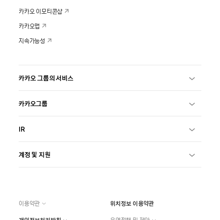
카카오 이모티콘샵
카카오맵
지속가능성
카카오 그룹의 서비스
카카오그룹
IR
계정 및 지원
이용약관
위치정보 이용약관