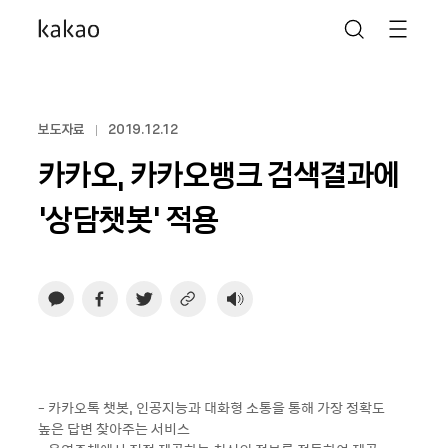
보도자료
2019.12.12
카카오, 카카오뱅크 검색결과에
‘상담챗봇’ 적용
- 카카오톡 챗봇, 인공지능과 대화형 소통을 통해 가장 정확도
높은 답변 찾아주는 서비스