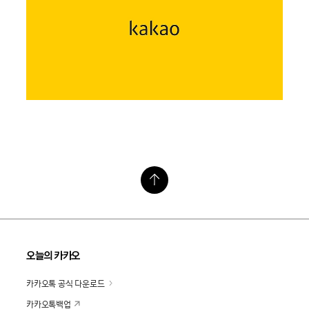
오늘의 카카오
카카오톡 공식 다운로드
카카오톡백업