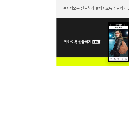
#카카오톡 선물하기
#카카오톡 선물하기 LuX 미우미우 