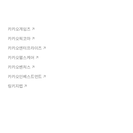
카카오게임즈
카카오픽코마
카카오엔터프라이즈
카카오헬스케어
카카오벤처스
카카오인베스트먼트
링키지랩