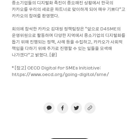
중소기업들의 디지털화 촉진이 중요해진 상황에서 한국의
카카오를 우리의 새로운 파트너로 맞이하게 되어 매우 기쁘다”고
카카오의 참여를 환영했다.
회의에 참석한 카카오 김대원 정책팀장은 “앞으로 D4SME의
운영위원으로 활동하며 다양한 지역에서 중소기업의 디지털화를
돕기 위해 진행되는 정책, 사례 등을 수집하고, 카카오가 사회적
책임을 다하기 위해 추가로 진행할 수 있는 일들을 모색해
나가겠다”고 밝혔다. [끝]
* [참고] OECD Digital for SMEs Initiative:
https://www.oecd.org/going-digital/sme/