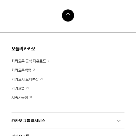
오늘의 카카오
카카오톡 공식 다운로드
카카오톡백업
카카오 이모티콘샵
카카오맵
지속가능성
카카오 그룹의 서비스