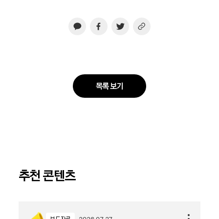
목록 보기
추천 콘텐츠