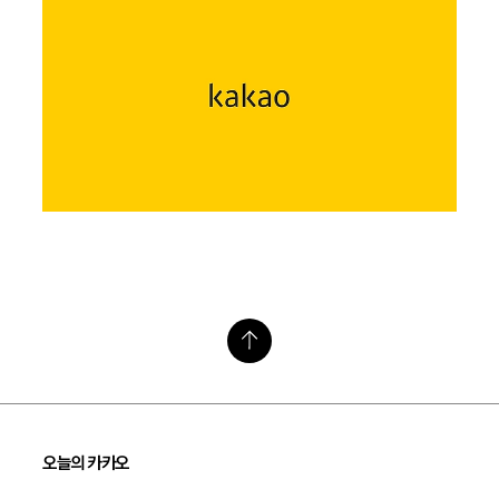
오늘의 카카오