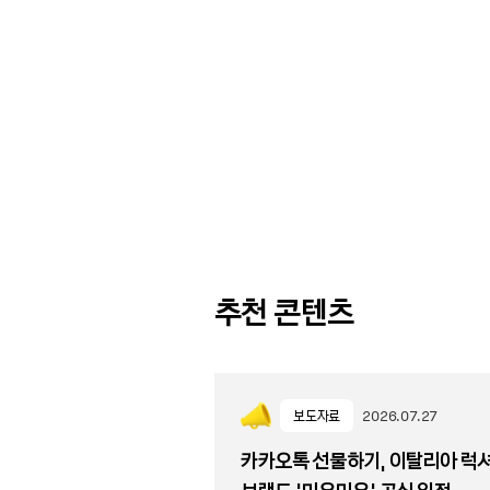
추천 콘텐츠
보도자료
2026.07.27
카카오톡 선물하기, 이탈리아 럭