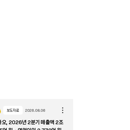
보도자료
2026.08.06
오, 2026년 2분기 매출액 2조