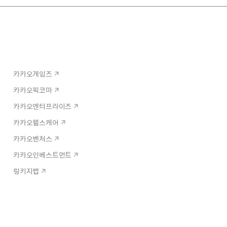
카카오게임즈
카카오픽코마
카카오엔터프라이즈
카카오헬스케어
카카오벤처스
카카오인베스트먼트
링키지랩