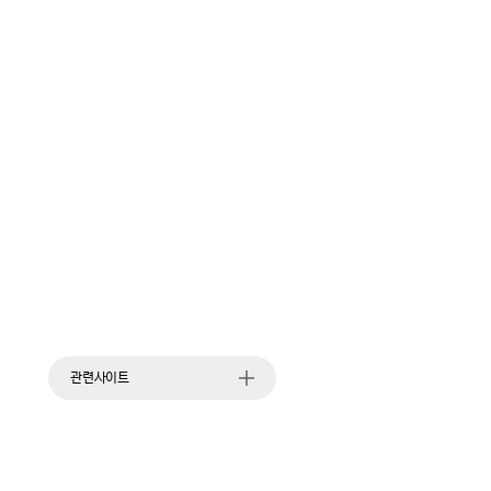
관련사이트