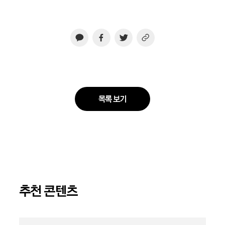
목록 보기
추천 콘텐츠