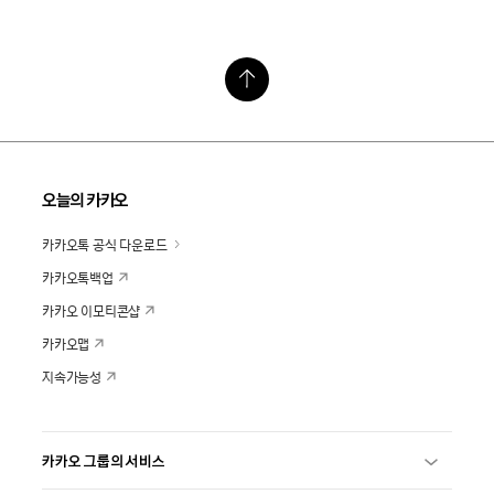
오늘의 카카오
카카오톡 공식 다운로드
카카오톡백업
카카오 이모티콘샵
카카오맵
지속가능성
카카오 그룹의 서비스