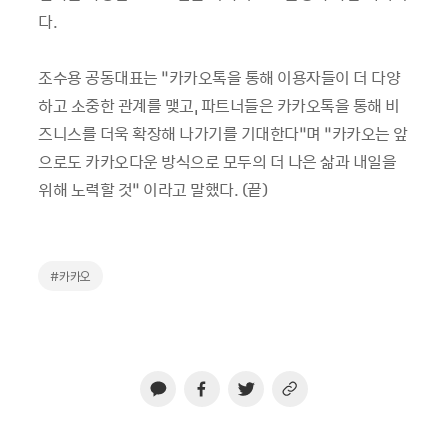
다.
조수용 공동대표는 “카카오톡을 통해 이용자들이 더 다양
하고 소중한 관계를 맺고, 파트너들은 카카오톡을 통해 비
즈니스를 더욱 확장해 나가기를 기대한다”며 “카카오는 앞
으로도 카카오다운 방식으로 모두의 더 나은 삶과 내일을
위해 노력할 것” 이라고 말했다. (끝)
#카카오