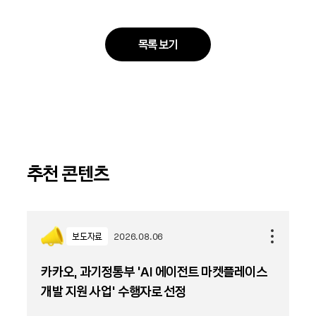
목록 보기
추천 콘텐츠
보도자료
2026.08.06
카카오, 과기정통부 ‘AI 에이전트 마켓플레이스
개발 지원 사업’ 수행자로 선정