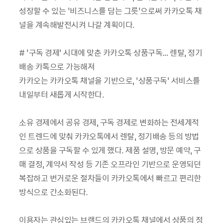
성장할 수 있는 ‘비즈니스를 담는 그릇’으로써 카카오톡 채
널을 계속해발전시켜 나갈 계획이다.
# ‘구독 경제’ 시대에 맞춘 카카오톡 상품구독… 렌탈, 정기
배송 카톡으로 가능해져
카카오는 카카오톡 채널을 기반으로, ‘상품구독’ 서비스를
내일부터 새롭게 시작한다.
소유 경제에서 공유 경제, 구독 경제로 변화하는 전세계적
인 트렌드에 맞춰 카카오톡에서 렌탈, 정기배송 등의 방법
으로 상품을 구독할 수 있게 했다. 제품 설명, 방문 예약, 구
매 결정, 계약서 작성 등 기존 오프라인 기반으로 운영되던
복잡하고 번거로운 절차들이 카카오톡에서 빠르고 편리한
방식으로 간소화된다.
이용자는 관심있는 브랜드의 카카오톡 채널에서 상품의 정