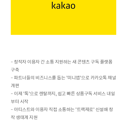
- 창작자 이용자 간 소통 지원하는 새 콘텐츠 구독 플랫폼
구축
- 파트너들의 비즈니스를 돕는 ‘미니앱’으로 카카오톡 채널
개편
- 이제 ‘톡’으로 렌탈까지, 쉽고 빠른 상품구독 서비스 내일
부터 시작
- 아티스트와 이용자 직접 소통하는 ‘트랙제로’ 신설해 창
작 생태계 지원