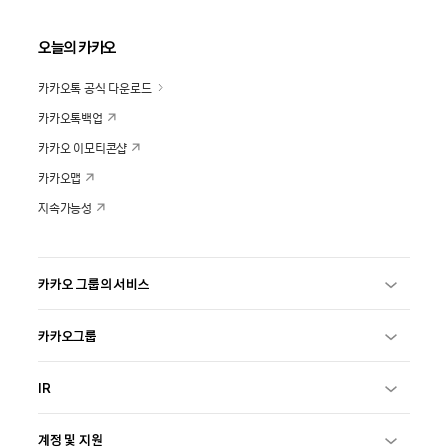
오늘의 카카오
카카오톡 공식 다운로드
카카오톡백업
카카오 이모티콘샵
카카오맵
지속가능성
카카오 그룹의 서비스
카카오그룹
IR
계정 및 지원