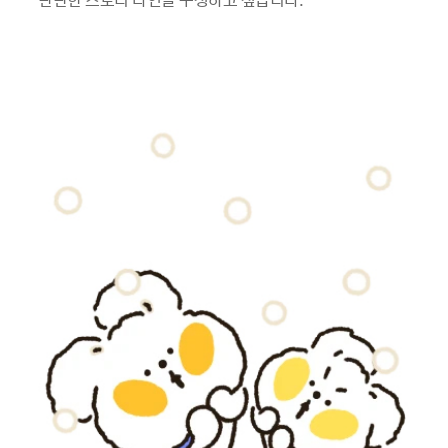
이미지 새창 열림