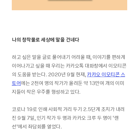
나의 창작물로 세상에 말을 건네다
하고 싶은 말을 글로 풀어내기 어려울 때, 이야기를 편하게
이어나가고 싶을 때 우리는 카카오톡 대화창에서 이모티콘
의 도움을 받는다. 2020년 9월 현재,
카카오 이모티콘 스
토어
에는 2천여 명의 작가가 올려둔 약 13만여 개의 이미
지들이 작은 우주를 형성하고 있다.
코로나 19로 인해 사회적 거리 두기 2.5단계 조치가 내려
진 9월 7일, 인기 작가 두 명과 카카오 크루 두 명이 ‘랜
선’에서 좌담회를 열었다.