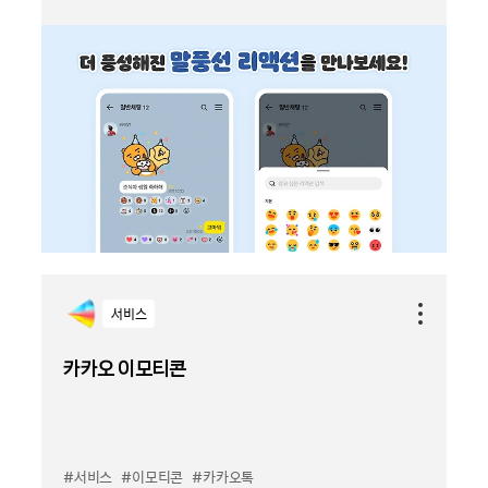
서비스
카카오 이모티콘
#서비스
#이모티콘
#카카오톡