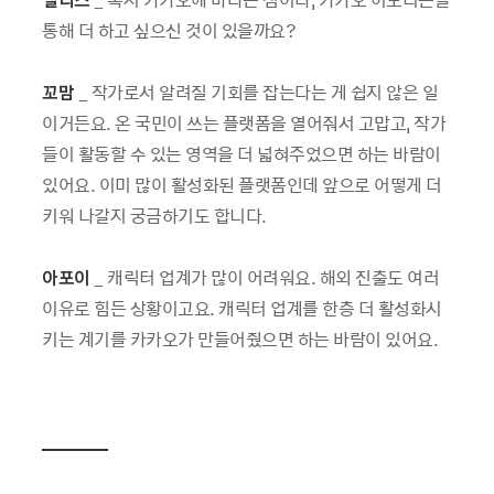
통해 더 하고 싶으신 것이 있을까요?
꼬맘
_ 작가로서 알려질 기회를 잡는다는 게 쉽지 않은 일
이거든요. 온 국민이 쓰는 플랫폼을 열어줘서 고맙고, 작가
들이 활동할 수 있는 영역을 더 넓혀주었으면 하는 바람이
있어요. 이미 많이 활성화된 플랫폼인데 앞으로 어떻게 더
키워 나갈지 궁금하기도 합니다.
아포이
_ 캐릭터 업계가 많이 어려워요. 해외 진출도 여러
이유로 힘든 상황이고요. 캐릭터 업계를 한층 더 활성화시
키는 계기를 카카오가 만들어줬으면 하는 바람이 있어요.