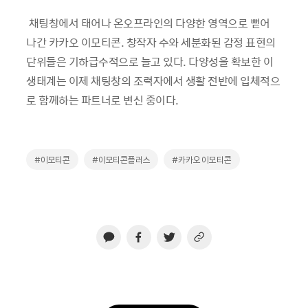
채팅창에서 태어나 온오프라인의 다양한 영역으로 뻗어
나간 카카오 이모티콘. 창작자 수와 세분화된 감정 표현의
단위들은 기하급수적으로 늘고 있다. 다양성을 확보한 이
생태계는 이제 채팅창의 조력자에서 생활 전반에 입체적으
로 함께하는 파트너로 변신 중이다.
#이모티콘
#이모티콘플러스
#카카오 이모티콘