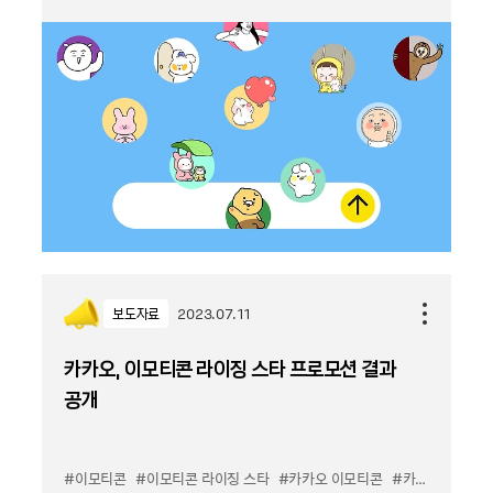
보도자료
2023.07.11
카카오, 이모티콘 라이징 스타 프로모션 결과
공개
#이모티콘
#이모티콘 라이징 스타
#카카오 이모티콘
#카카오톡