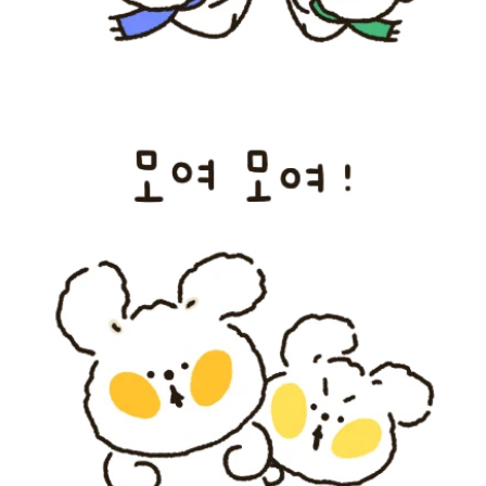
이미지 새창 열림