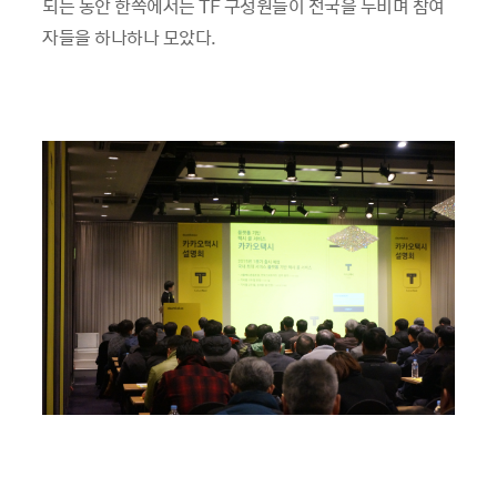
되는 동안 한쪽에서는 TF 구성원들이 전국을 누비며 참여
자들을 하나하나 모았다.