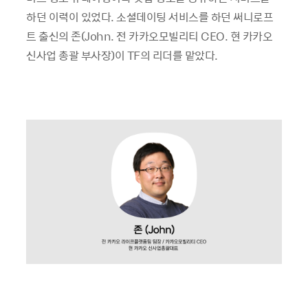
하던 이력이 있었다. 소셜데이팅 서비스를 하던 써니로프
트 출신의 존(John. 전 카카오모빌리티 CEO. 현 카카오
신사업 총괄 부사장)이 TF의 리더를 맡았다.