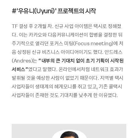
#'
우유니
(Uyuni)’
프로젝트의 시작
TF 결성 후 2개월 차. 신규 사업 아이템은 택시로 정해졌
다. 이는 카카오와 다음커뮤니케이션이 합병을 결정한 뒤
주기적으로 열리던 포커스 미팅(Focus meeting)에 처
음 상정된 신규 비즈니스 아이디어이기도 했다. 안드레스
(Andres)는
“
내부의 큰 기대치 없이 초기 기획이 시작된
서비스
”
였다고 말했다. 온라인에서처럼 네트워크 효과가
발휘될 것을 예상한 사람이 없었기 때문이다. 지역별 택시
사업자들이 생태계의 헤게모니를 쥐고 있고, 기존 콜택시
사업자들이 존재한 것도 기대치를 낮추게 한 이유였다.