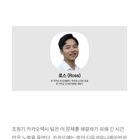
초창기 카카오택시 팀은 이 문제를 해결하기 위해 긴 시간
많은 노력을 들였다. 카카오에는 없던 다음커뮤니케이션의