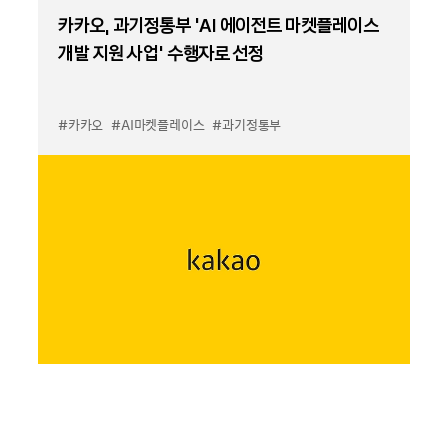
카카오, 과기정통부 ‘AI 에이전트 마켓플레이스
개발 지원 사업’ 수행자로 선정
#카카오
#AI마켓플레이스
#과기정통부