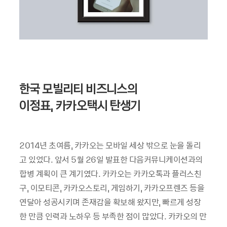
한국 모빌리티 비즈니스의
이정표, 카카오택시 탄생기
2014년 초여름, 카카오는 모바일 세상 밖으로 눈을 돌리
고 있었다. 앞서 5월 26일 발표한 다음커뮤니케이션과의
합병 계획이 큰 계기였다. 카카오는 카카오톡과 플러스친
구, 이모티콘, 카카오스토리, 게임하기, 카카오프렌즈 등을
연달아 성공시키며 존재감을 확보해 왔지만, 빠르게 성장
한 만큼 인력과 노하우 등 부족한 점이 많았다. 카카오의 만