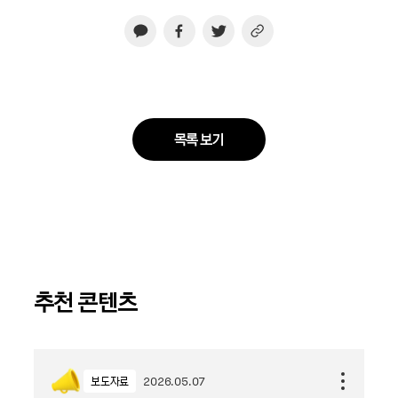
목록 보기
추천 콘텐츠
보도자료
2026.05.07