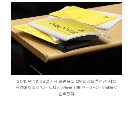
2015년 1월 29일 기사 회원 모집 설명회장의 풍경. 디지털
환경에 익숙지 않은 택시 기사들을 위해 모든 자료는 인쇄물로
준비했다