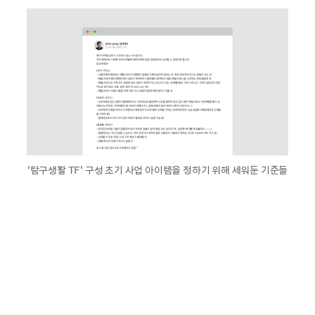
‘탐구생활 TF’ 구성 초기 사업 아이템을 정하기 위해 세워둔 기준들