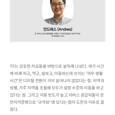
TF는 검토한 자료들을 바탕으로 설득에 나섰다. 여가 시간
에 비해 자고, 먹고, 일하고, 이동하는데 쓰이는 ‘의무 생활
시간’은 디지털 전환이 거의 일어나지 않았다는 점. 지역과
성별, 거주 지역을 초월해 모두가 일정 수준의 이동을 하고
있다는 점. 그리고 이용 빈도가 높고 서비스 공급자들이 운
전자격증명으로 ‘규격화’ 돼 있다는 점이 도전의 이유로 꼽
혔다.