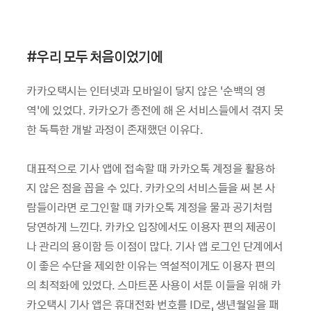
#
우리 모두 처음이었기에
카카오택시는 인터넷과 모바일이 닿지 않은 ‘순백의 영
역’에 있었다. 카카오가 종전에 해 온 서비스들에서 겪지 못
한 독특한 개발 과정이 존재했던 이유다.
대표적으로 기사 앱에 접속할 때 카카오톡 계정을 활용하
지 않은 점을 꼽을 수 있다. 카카오의 서비스들을 써 본 사
람들이라면 로그인할 때 카카오톡 계정을 물과 공기처럼
당연하게 느낀다. 카카오 입장에서도 이용자 편의 제공이
나 관리의 용이함 등 이점이 많다. 기사 앱 로그인 단계에서
이 좋은 수단을 제외한 이유는 역설적이게도 이용자 편의
의 최적화에 있었다. 스마트폰 사용이 서툰 이들을 위해 카
카오택시 기사 앱은 휴대전화 번호를 ID로, 생년월일을 패