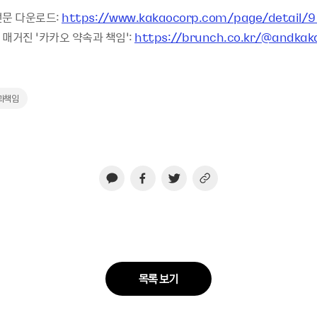
전문 다운로드:
https://www.kakaocorp.com/page/detail/
매거진 ‘카카오 약속과 책임’:
https://brunch.co.kr/@andka
과책임
목록 보기