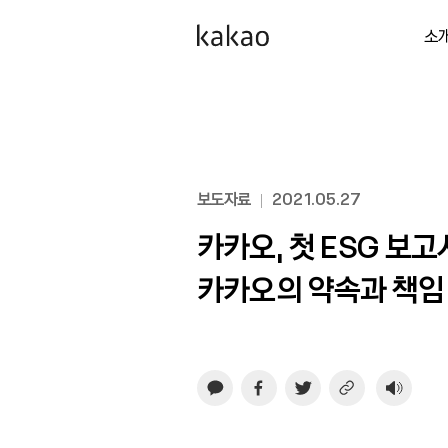
소
보도자료
2021.05.27
카카오, 첫 ESG 보고서
카카오의 약속과 책임