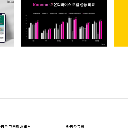
카카오 그룹의 서비스
카카오그룹