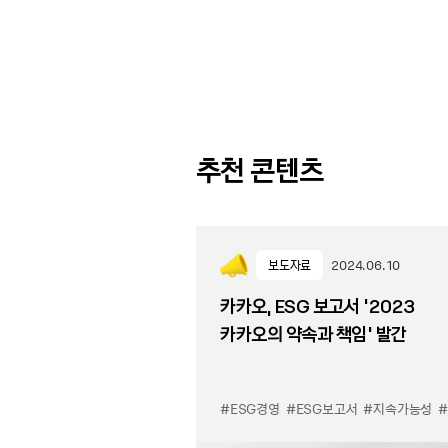
추천 콘텐츠
보도자료
2024.06.10
카카오, ESG 보고서 ‘2023
카카오의 약속과 책임' 발간
#ESG경영
#ESG보고서
#지속가능성
#카카오