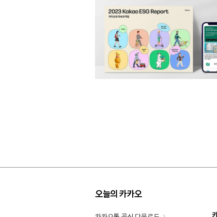
오늘의 카카오
카카오톡 공식 다운로드