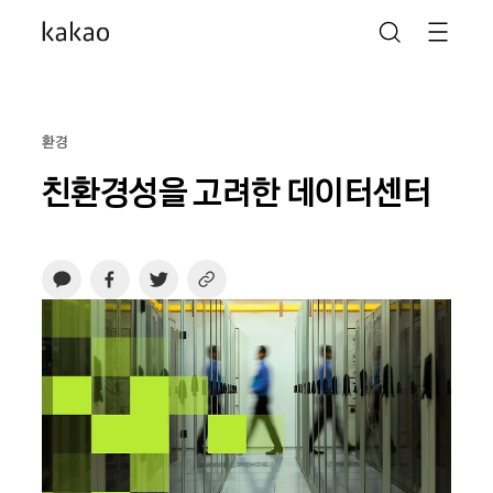
환경
친환경성을 고려한 데이터센터