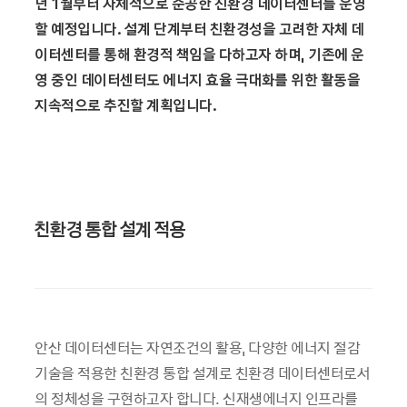
년 1월부터 자체적으로 준공한 친환경 데이터센터를 운영
할
예정입니다. 설계 단계부터 친환경성을 고려한 자체 데
이터센터를 통해
환경적 책임을 다하고자 하며, 기존에 운
영 중인 데이터센터도 에너지 효율
극대화를 위한 활동을
지속적으로 추진할 계획입니다.
친환경 통합 설계 적용
안산 데이터센터는 자연조건의 활용, 다양한 에너지 절감
기술을 적용한 친환경 통합 설계로 친환경 데이터센터로서
의 정체성을 구현하고자 합니다. 신재생에너지 인프라를