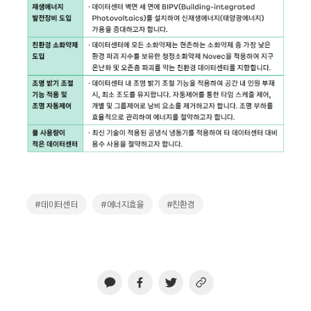
#데이터센터
#에너지효율
#친환경