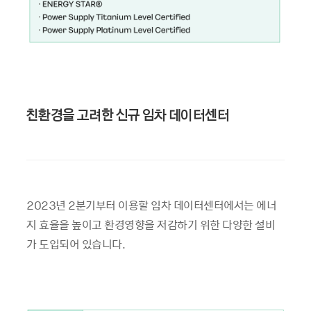
친환경을 고려한 신규 임차 데이터센터
2023년 2분기부터 이용할 임차 데이터센터에서는 에너
지 효율을 높이고 환경영향을 저감하기 위한 다양한 설비
가 도입되어 있습니다.