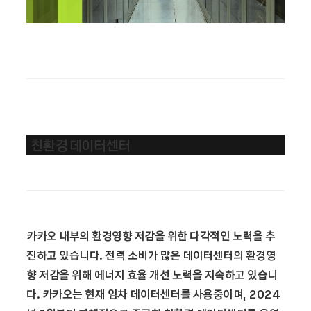
친환경 데이터센터
카카오 내부의 환경영향 저감을 위한 다각적인 노력을 추
진하고 있습니다.
전력 소비가 많은 데이터센터의 환경영
향 저감을 위해 에너지 효율 개선
노력을 지속하고 있습니
다. 카카오는 현재 임차 데이터센터를 사용
중이며, 2024