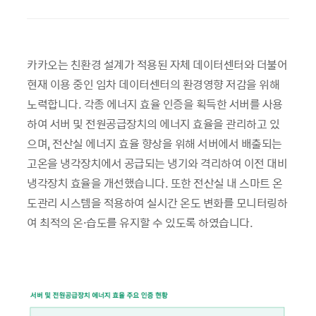
카카오는 친환경 설계가 적용된 자체 데이터센터와 더불어
현재 이용 중인 임차 데이터센터의 환경영향 저감을 위해
노력합니다. 각종 에너지 효율 인증을 획득한 서버를 사용
하여 서버 및 전원공급장치의 에너지 효율을 관리하고 있
으며, 전산실 에너지 효율 향상을 위해 서버에서 배출되는
고온을 냉각장치에서 공급되는 냉기와 격리하여 이전 대비
냉각장치 효율을 개선했습니다. 또한 전산실 내 스마트 온
도관리 시스템을 적용하여 실시간 온도 변화를 모니터링하
여 최적의 온·습도를 유지할 수 있도록 하였습니다.