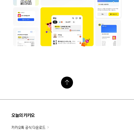
오늘의 카카오
카카오톡 공식 다운로드