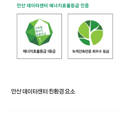
안산 데이터센터 친환경 요소