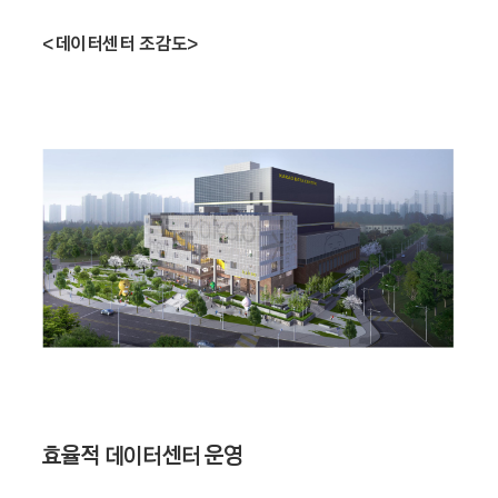
<데이터센터 조감도>
효율적 데이터센터 운영